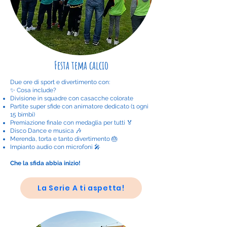
Festa tema calcio
Due ore di sport e divertimento con:
✨ Cosa include?
Divisione in squadre con casacche colorate
Partite super sfide con animatore dedicato (1 ogni
15 bimbi)
Premiazione finale con medaglia per tutti 🏅
Disco Dance e musica 🎶
Merenda, torta e tanto divertimento 🎂
Impianto audio con microfoni 🎤
Che la sfida abbia inizio!
La Serie A ti aspetta!